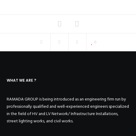
0
WHAT WE ARE ?
RAMADA GROUP is being introduced as an engineering firm run by
professionally qualified and well-experienced engineers specialized
in the field of HV and LV Network/ Infrastructure Installations,
street lighting works, and civil works.