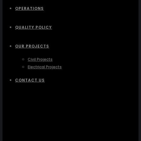
OPERATIONS
QUALITY POLICY
OUR PROJECTS
Civil Projects
Electrical Projects
CONTACT US